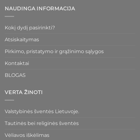
NAUDINGA INFORMACIJA
Kokį dydį pasirinkti?
Atsiskaitymas
Pirkimo, pristatymo ir grąžinimo sąlygos
Kontaktai
BLOGAS
VERTA ŽINOTI
Valstybinės šventės Lietuvoje.
Tautinės bei religinės šventės
Vėliavos iškėlimas