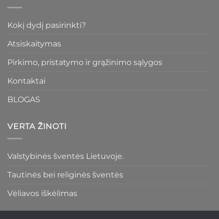
Kokį dydį pasirinkti?
Atsiskaitymas
Pirkimo, pristatymo ir grąžinimo sąlygos
Kontaktai
BLOGAS
VERTA ŽINOTI
Valstybinės šventės Lietuvoje.
Tautinės bei religinės šventės
Vėliavos iškėlimas